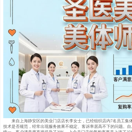
来自上海静安区的美业门店店长李女士，已经组织店内
7名员工集
技术是否规范，经常出现服务效果不稳定、客诉率居高不下的问题。自