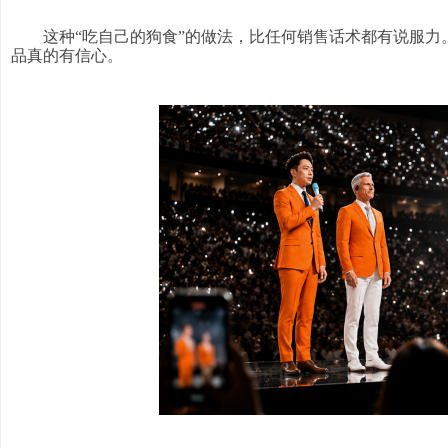
这种“吃自己的狗食”的做法，比任何销售话术都有说服力
品真的有信心。