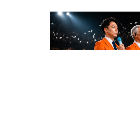
上一篇：
楚乐华章 江韵新声，校企联动赋能文化传承