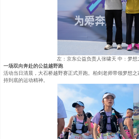
左：京东公益负责人张啸天 中：梦想
一场双向奔赴的公益越野跑
活动当日清晨，大石桥越野赛正式开跑。柏剑老师带领梦想之
持到底的运动精神。