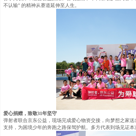
不认输” 的精神从赛道延伸至人生。
爱心捐赠，致敬31年坚守
弹射者联合京东公益，现场完成爱心物资交接，向梦想之家送
支持，为困境少年的奔跑之路保驾护航。多方代表到场见证本