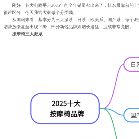
刚好，各大电商平台2025年的全年销量都出来了，排名最靠前的
很难区分，今天我给大家做个分类哦。
从国籍来看，基本分为三大派系，日系、欧美系、国产系，每个派
增势放缓甚至出现下降，部分新锐品牌则增长迅猛，业绩非常亮眼。
按摩椅三大派系