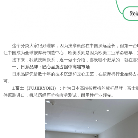
这个分类大家很好理解，因为按摩虽然在中国源远流长，但第一台
让中国成为全球按摩椅制造中心，欧美系则是因为欧美工业革命较早，
接下来，我就按照派系，逐一做个介绍，喜欢哪个派系的，就在喜
一、日系品牌：
匠心品质占据中高端市场
日系品牌凭借数十年的技术沉淀和匠心工艺，在按摩椅行业始终占
可。
1.
富士（FUJIIRYOKI）
：作为日本高端按摩椅的标杆品牌，富士
件原装进口，机芯历经严苛抗疲劳测试，耐用性行业领先。