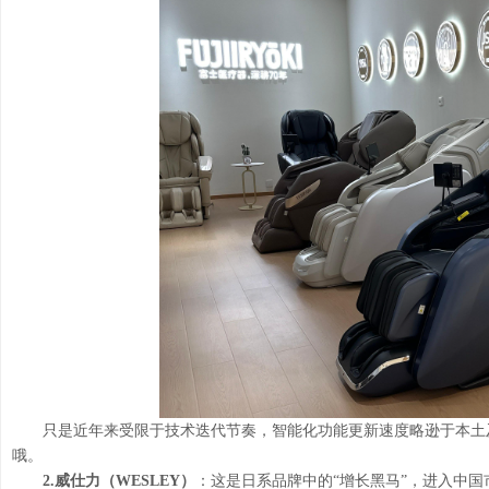
只是近年来受限于技术迭代节奏，智能化功能更新速度略逊于本土
哦。
2.威仕力（WESLEY）
：这是日系品牌中的“增长黑马”，进入中国市场