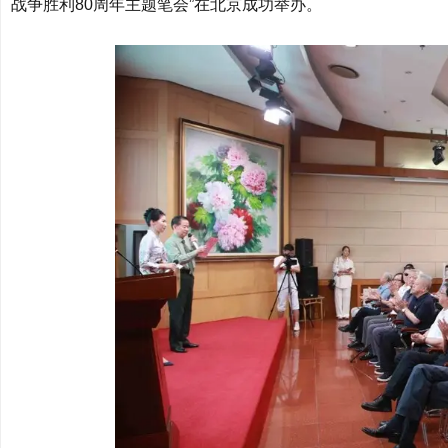
战争胜利80周年主题笔会”在北京成功举办。