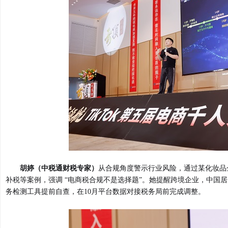
胡婷（中税通财税专家）
从合规角度警示行业风险，通过某化妆品企
补税等案例，强调 “电商税合规不是选择题”。她提醒跨境企业，中国
务检测工具提前自查，在10月平台数据对接税务局前完成调整。