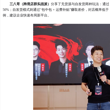
三八哥（跨境店群实战派）
分享了无货源与自发货两种玩法：通过 “
50%；自发货模式则通过“包中包 + 运费补贴”赚取差价，封店概率低于
例，建议企业快速布局新平台。