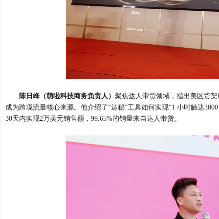
陈日峰（萌啦科技商务负责人）
聚焦达人带货领域，指出美区货架电
成为跨境流量核心来源。他介绍了“达秘”工具如何实现“1 小时触达300
30天内实现2万美元销售额，99.65%的销量来自达人带货。