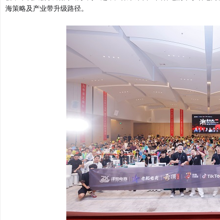
海策略及产业带升级路径。