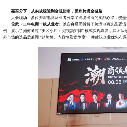
嘉宾分享：从实战经验到合规指南，聚焦跨境全链路
大会现场，多位资深电商从业者分享了跨境出海的实战心得，覆盖
俊武（11年电商一线从业者）
以自身经历拆解了跨境电商选品逻辑
例，展示了如何通过 “美区小店 + 短视频矩阵” 模式实现爆发，其团队
外市场的选品需兼顾 “趋势性、内容性及竞争度”，并建议企业优先布