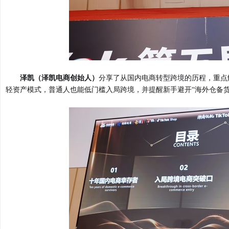
泽凯（泽凯电商创始人）
分享了从国内电商转型跨境的历程，重点解
轻资产模式，普通人也能低门槛入局跨境，并提醒新手避开“海外仓备货