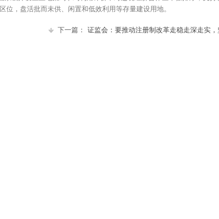
区位，盘活批而未供、闲置和低效利用等存量建设用地。
下一篇：
证监会：要推动注册制改革走稳走深走实，坚...