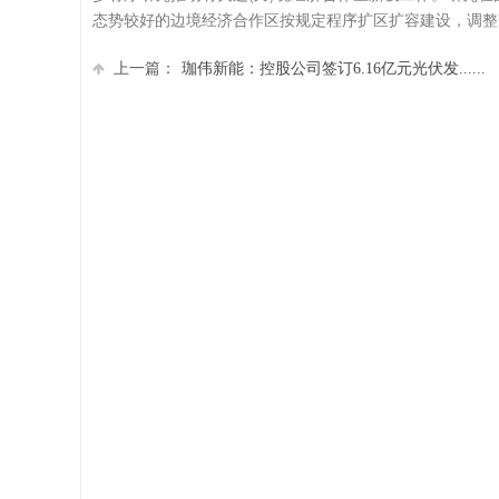
态势较好的边境经济合作区按规定程序扩区扩容建设，调整
上一篇：
珈伟新能：控股公司签订6.16亿元光伏发......